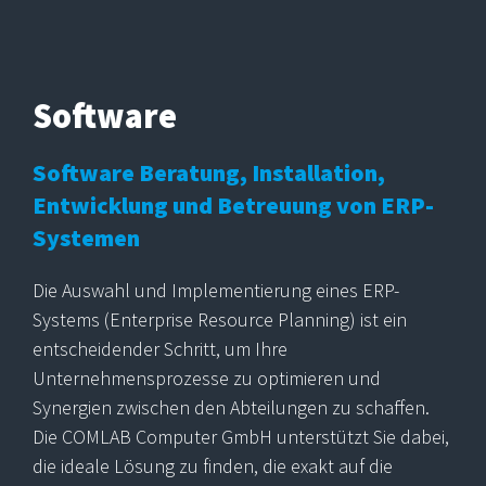
Software
Software Beratung, Installation,
Entwicklung und Betreuung von ERP-
Systemen
Die Auswahl und Implementierung eines ERP-
Systems (Enterprise Resource Planning) ist ein
entscheidender Schritt, um Ihre
Unternehmensprozesse zu optimieren und
Synergien zwischen den Abteilungen zu schaffen.
Die COMLAB Computer GmbH unterstützt Sie dabei,
die ideale Lösung zu finden, die exakt auf die