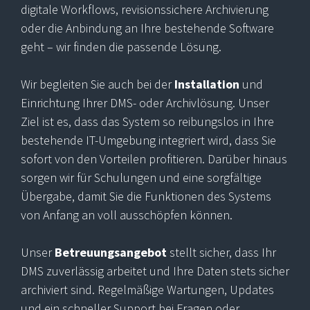
digitale Workflows, revisionssichere Archivierung
oder die Anbindung an Ihre bestehende Software
geht – wir finden die passende Lösung.
Wir begleiten Sie auch bei der
Installation
und
Einrichtung Ihrer DMS- oder Archivlösung. Unser
Ziel ist es, dass das System so reibungslos in Ihre
bestehende IT-Umgebung integriert wird, dass Sie
sofort von den Vorteilen profitieren. Darüber hinaus
sorgen wir für Schulungen und eine sorgfältige
Übergabe, damit Sie die Funktionen des Systems
von Anfang an voll ausschöpfen können.
Unser
Betreuungsangebot
stellt sicher, dass Ihr
DMS zuverlässig arbeitet und Ihre Daten stets sicher
archiviert sind. Regelmäßige Wartungen, Updates
und ein schneller Support bei Fragen oder