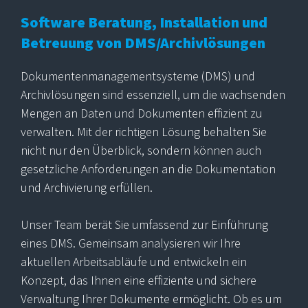
Software Beratung, Installation und
Betreuung von DMS/Archivlösungen
Dokumentenmanagementsysteme (DMS) und
Archivlösungen sind essenziell, um die wachsenden
Mengen an Daten und Dokumenten effizient zu
verwalten. Mit der richtigen Lösung behalten Sie
nicht nur den Überblick, sondern können auch
gesetzliche Anforderungen an die Dokumentation
und Archivierung erfüllen.
Unser Team berät Sie umfassend zur Einführung
eines DMS. Gemeinsam analysieren wir Ihre
aktuellen Arbeitsabläufe und entwickeln ein
Konzept, das Ihnen eine effiziente und sichere
Verwaltung Ihrer Dokumente ermöglicht. Ob es um