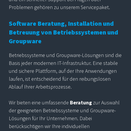
Problemen gehören zu unserem Servicepaket.
Software Beratung, Installation und
Betreuung von Betriebssystemen und
Groupware
Betriebssysteme und Groupware-Lösungen sind die
Basis jeder modernen IT-Infrastruktur. Eine stabile
und sichere Plattform, auf der Ihre Anwendungen
laufen, ist entscheidend für den reibungslosen
Ablauf Ihrer Arbeitsprozesse.
Wir bieten eine umfassende
Beratung
zur Auswahl
der geeigneten Betriebssysteme und Groupware-
Lösungen für Ihr Unternehmen. Dabei
berücksichtigen wir Ihre individuellen