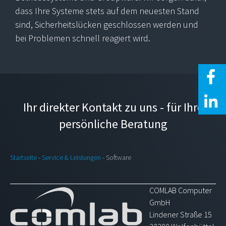
dass Ihre Systeme stets auf dem neuesten Stand
sind, Sicherheitslücken geschlossen werden und
bei Problemen schnell reagiert wird.
Ihr direkter Kontakt zu uns - für Ihre
persönliche Beratung
Startseite
-
Service & Leistungen
-
Software
COMLAB Computer
GmbH
Lindener Straße 15