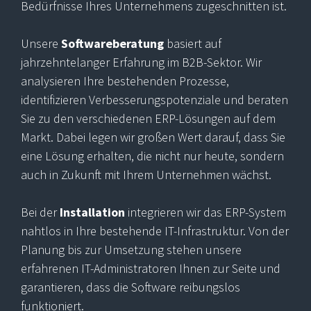
Bedürfnisse Ihres Unternehmens zugeschnitten ist.
Unsere
Softwareberatung
basiert auf
jahrzehntelanger Erfahrung im B2B-Sektor. Wir
analysieren Ihre bestehenden Prozesse,
identifizieren Verbesserungspotenziale und beraten
Sie zu den verschiedenen ERP-Lösungen auf dem
Markt. Dabei legen wir großen Wert darauf, dass Sie
eine Lösung erhalten, die nicht nur heute, sondern
auch in Zukunft mit Ihrem Unternehmen wächst.
Bei der
Installation
integrieren wir das ERP-System
nahtlos in Ihre bestehende IT-Infrastruktur. Von der
Planung bis zur Umsetzung stehen unsere
erfahrenen IT-Administratoren Ihnen zur Seite und
garantieren, dass die Software reibungslos
funktioniert.