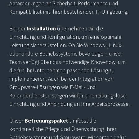
Anforderungen an Sicherheit, Performance und
Kompatibilität mit Ihrer bestehenden IT-Umgebung.
Bei der
Installation
übernehmen wir die
Einrichtung und Konfiguration, um eine optimale
Leistung sicherzustellen. Ob Sie Windows-, Linux-
oder andere Betriebssysteme bevorzugen, unser
Team verfügt über das notwendige Know-how, um
die für Ihr Unternehmen passende Lösung zu
implementieren. Auch bei der Integration von
Groupware-Lösungen wie E-Mail- und
Kalenderdiensten sorgen wir für eine reibungslose
Einrichtung und Anbindung an Ihre Arbeitsprozesse.
Unser
Betreuungspaket
umfasst die
kontinuierliche Pflege und Überwachung Ihrer
Betriebssysteme und Groupware. Wir sorgen dafür,