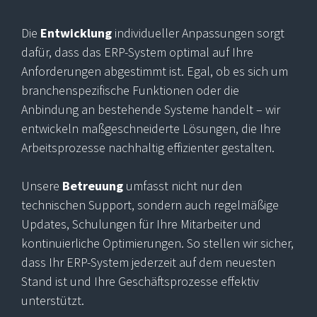
Die
Entwicklung
individueller Anpassungen sorgt
dafür, dass das ERP-System optimal auf Ihre
Anforderungen abgestimmt ist. Egal, ob es sich um
branchenspezifische Funktionen oder die
Anbindung an bestehende Systeme handelt – wir
entwickeln maßgeschneiderte Lösungen, die Ihre
Arbeitsprozesse nachhaltig effizienter gestalten.
Unsere
Betreuung
umfasst nicht nur den
technischen Support, sondern auch regelmäßige
Updates, Schulungen für Ihre Mitarbeiter und
kontinuierliche Optimierungen. So stellen wir sicher,
dass Ihr ERP-System jederzeit auf dem neuesten
Stand ist und Ihre Geschäftsprozesse effektiv
unterstützt.