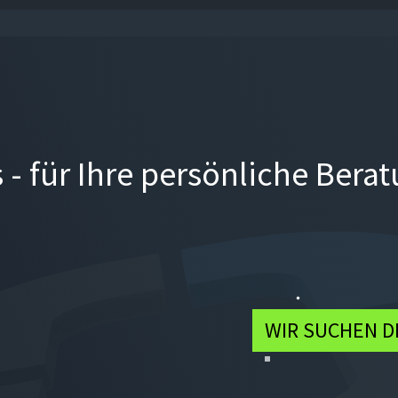
s - für Ihre persönliche Bera
WIR SUCHEN D