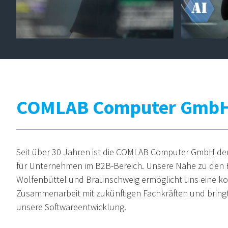
COMLAB Computer Gmb
Seit über 30 Jahren ist die COMLAB Computer GmbH der 
für Unternehmen im B2B-Bereich. Unsere Nähe zu den 
Wolfenbüttel und Braunschweig ermöglicht uns eine kon
Zusammenarbeit mit zukünftigen Fachkräften und bringt
unsere Softwareentwicklung.