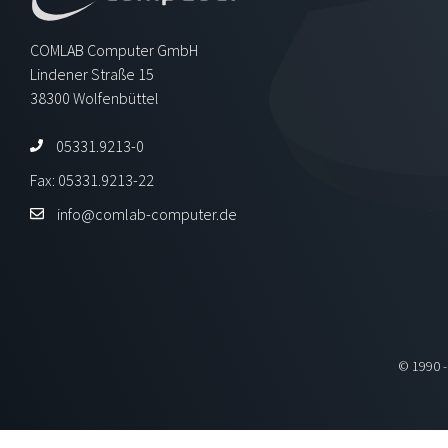
COMLAB Computer GmbH
Lindener Straße 15
38300 Wolfenbüttel
05331.9213-0
Fax: 05331.9213-22
info@comlab-computer.de
© 1990 -