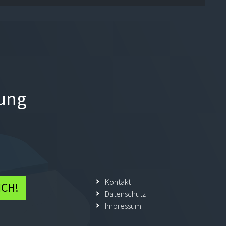
tung
Kontakt
ICH!
Datenschutz
Impressum