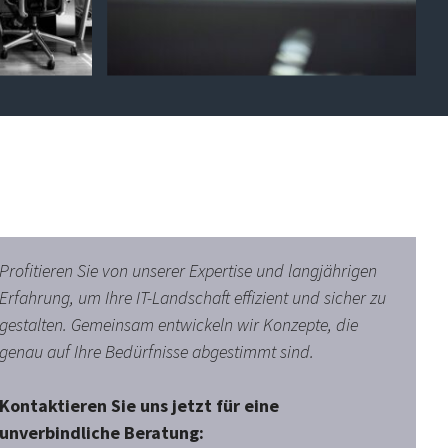
Profitieren Sie von unserer Expertise und langjährigen
Erfahrung, um Ihre IT-Landschaft effizient und sicher zu
gestalten. Gemeinsam entwickeln wir Konzepte, die
genau auf Ihre Bedürfnisse abgestimmt sind.
Kontaktieren Sie uns jetzt für eine
unverbindliche Beratung: