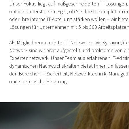
Unser Fokus liegt auf maßgeschneiderten IT-Lösungen, 
optimal unterstützen. Egal, ob Sie Ihre IT komplett in
oder Ihre interne IT-Abteilung stärken wollen – wir biete
Lösungen für Unternehmen mit 5 bis 300 Arbeitsplätzen
Als Mitglied renommierter IT-Netzwerke wie Synaxon, iTe
Network sind wir breit aufgestellt und profitieren von 
Expertennetzwerk. Unser Team aus erfahrenen IT-Admin
dynamischen Nachwuchskräften bietet Ihnen umfassend
den Bereichen IT-Sicherheit, Netzwerktechnik, Managed 
und strategische Beratung.