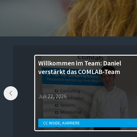
Willkommen im Team: Daniel
verstärkt das COMLAB-Team
Juli 22, 2026
CC INSIDE
,
KARRIERE