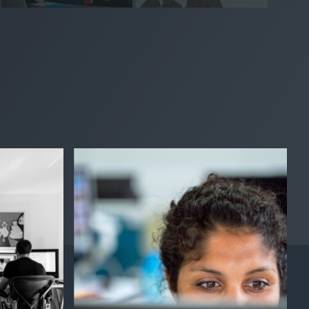
Mai 12, 2026
April 7, 2026