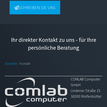
SCHREIBEN SIE UNS
Ihr direkter Kontakt zu uns - für Ihre
persönliche Beratung
Startseite
-
Kontakt
COMLAB Computer
GmbH
Lindener Straße 15
38300 Wolfenbüttel