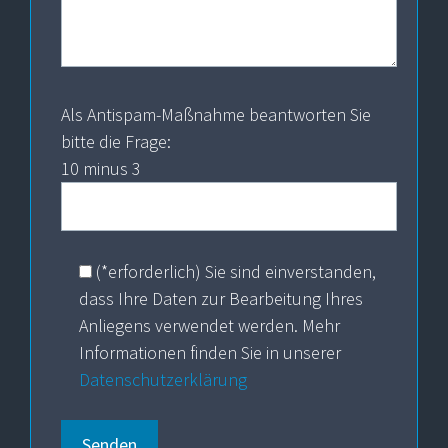
Als Antispam-Maßnahme beantworten Sie
bitte die Frage:
10 minus 3
(*erforderlich) Sie sind einverstanden,
dass Ihre Daten zur Bearbeitung Ihres
Anliegens verwendet werden. Mehr
Informationen finden Sie in unserer
Datenschutzerklärung