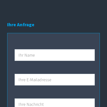
Ihre Anfrage