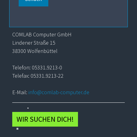
COMLAB Computer GmbH
Lindener Straße 15
38300 Wolfenbüttel
Telefon: 05331.9213-0
Telefax: 05331.9213-22
E-Mail:
info@comlab-computer.de
WIR SUCHEN DICH!