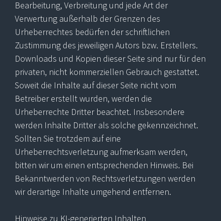
Bearbeitung, Verbreitung und jede Art der
Verwertung außerhalb der Grenzen des
Urheberrechtes bedürfen der schriftlichen
Zustimmung des jeweiligen Autors bzw. Erstellers.
Downloads und Kopien dieser Seite sind nur für den
privaten, nicht kommerziellen Gebrauch gestattet.
Soweit die Inhalte auf dieser Seite nicht vom
Betreiber erstellt wurden, werden die
Urheberrechte Dritter beachtet. Insbesondere
werden Inhalte Dritter als solche gekennzeichnet.
Sollten Sie trotzdem auf eine
Urheberrechtsverletzung aufmerksam werden,
bitten wir um einen entsprechenden Hinweis. Bei
Bekanntwerden von Rechtsverletzungen werden
wir derartige Inhalte umgehend entfernen.
Hinweise zu KI-generierten Inhalten