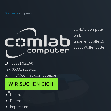
Startseite
-
Impressum
COMLAB Computer
GmbH
Lindener Straße 15
38300 Wolfenbüttel
05331.9213-0
Fax: 05331.9213-22
info@comlab-computer.de
WIR SUCHEN DICH!
Kontakt
Datenschutz
Impressum