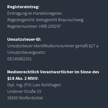
Registereintrag:
Eintragung im Handelsregister.
Registergericht: Amtsgericht Braunschweig
Registernummer: HRB 200297
Umsatzsteuer-ID:
Umsatzsteuer-Identifikationsnummer gemäß §27 a
Umsatzsteuergesetz:
DE245802301
Medienrechtlich Verantwortlicher im Sinne des
§18 Abs. 2 MStV:
Dipl. Ing. (FH) Lars Kohlhagen
Lindener Straße 15
38300 Wolfenbüttel