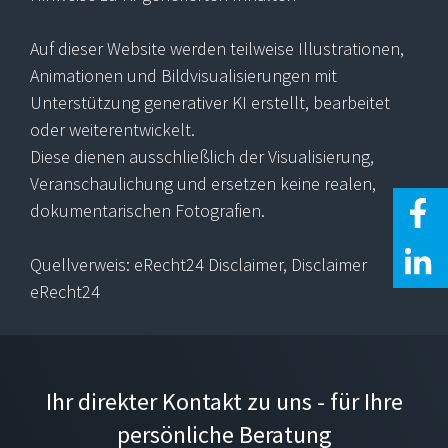
Auf dieser Website werden teilweise Illustrationen,
Animationen und Bildvisualisierungen mit
Unterstützung generativer KI erstellt, bearbeitet
oder weiterentwickelt.
Diese dienen ausschließlich der Visualisierung,
Veranschaulichung und ersetzen keine realen,
dokumentarischen Fotografien.
Quellverweis: eRecht24 Disclaimer, Disclaimer
eRecht24
Ihr direkter Kontakt zu uns - für Ihre
persönliche Beratung