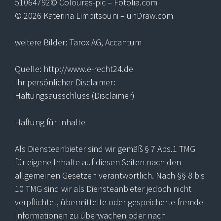
51064792© Coloures-pic – Fotolia.com
© 2026 Katerina Limpitsouni – unDraw.com
weitere Bilder: Tarox AG, Accantum
Quelle: http://www.e-recht24.de
Ihr persönlicher Disclaimer:
Haftungsausschluss (Disclaimer)
Haftung für Inhalte
Als Diensteanbieter sind wir gemäß § 7 Abs.1 TMG
für eigene Inhalte auf diesen Seiten nach den
allgemeinen Gesetzen verantwortlich. Nach §§ 8 bis
10 TMG sind wir als Diensteanbieter jedoch nicht
verpflichtet, übermittelte oder gespeicherte fremde
Informationen zu überwachen oder nach