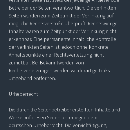
Betreiber der Seiten verantwortlich. Die verlinkten
Seiten wurden zum Zeitpunkt der Verlinkung auf
mögliche Rechtsverstöße überprüft. Rechtswidrige
Inhalte waren zum Zeitpunkt der Verlinkung nicht
erkennbar. Eine permanente inhaltliche Kontrolle
der verlinkten Seiten ist jedoch ohne konkrete
Anhaltspunkte einer Rechtsverletzung nicht
zumutbar. Bei Bekanntwerden von
Rechtsverletzungen werden wir derartige Links
umgehend entfernen.
Urheberrecht
Die durch die Seitenbetreiber erstellten Inhalte und
Werke auf diesen Seiten unterliegen dem
deutschen Urheberrecht. Die Vervielfältigung,