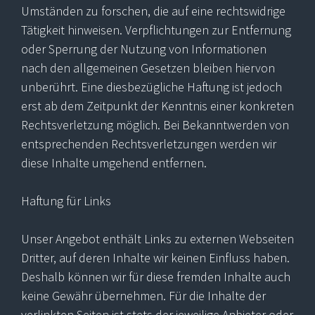
Umständen zu forschen, die auf eine rechtswidrige
Tätigkeit hinweisen. Verpflichtungen zur Entfernung
oder Sperrung der Nutzung von Informationen
nach den allgemeinen Gesetzen bleiben hiervon
unberührt. Eine diesbezügliche Haftung ist jedoch
erst ab dem Zeitpunkt der Kenntnis einer konkreten
Rechtsverletzung möglich. Bei Bekanntwerden von
entsprechenden Rechtsverletzungen werden wir
diese Inhalte umgehend entfernen.
Haftung für Links
Unser Angebot enthält Links zu externen Webseiten
Dritter, auf deren Inhalte wir keinen Einfluss haben.
Deshalb können wir für diese fremden Inhalte auch
keine Gewähr übernehmen. Für die Inhalte der
verlinkten Seiten ist stets der jeweilige Anbieter oder