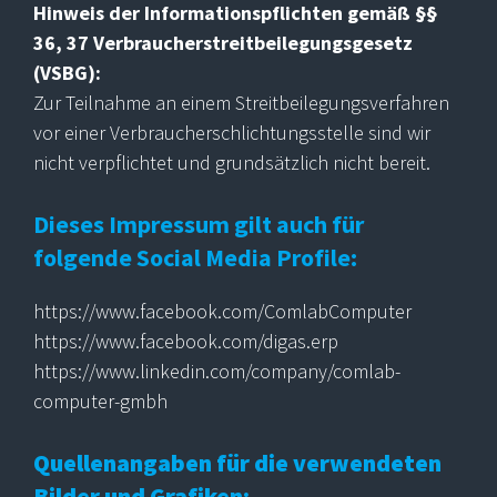
Hinweis der Informationspflichten gemäß §§
36, 37 Verbraucherstreitbeilegungsgesetz
(VSBG):
Zur Teilnahme an einem Streitbeilegungsverfahren
vor einer Verbraucherschlichtungsstelle sind wir
nicht verpflichtet und grundsätzlich nicht bereit.
Dieses Impressum gilt auch für
folgende Social Media Profile:
https://www.facebook.com/ComlabComputer
https://www.facebook.com/digas.erp
https://www.linkedin.com/company/comlab-
computer-gmbh
Quellenangaben für die verwendeten
Bilder und Grafiken: