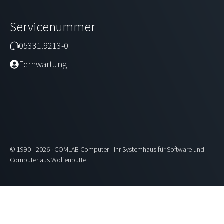
Servicenummer
05331.9213-0
Fernwartung
© 1990 - 2026 · COMLAB Computer - Ihr Systemhaus für Software und
Computer aus Wolfenbüttel