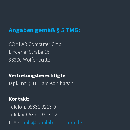
Angaben gemäß § 5 TMG:
COMLAB Computer GmbH
Lindener Straße 15
38300 Wolfenbüttel
Vertretungsberechtigter:
Dipl. Ing. (FH) Lars Kohlhagen
Kontakt:
Telefon: 05331.9213-0
Telefax: 05331.9213-22
E-Mail:
info@comlab-computer.de